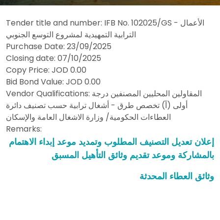
Tender title and number: IFB No. 102025/GS - الأعمال
الترابية التمهيدية لمشروع التوسع الجنوبي
Purchase Date: 23/09/2025
Closing date: 07/10/2025
Copy Price:
JOD 0.00
Bid Bond Value:
JOD 0.00
المقاولين المحليين المصنفين درجة
Vendor Qualifications:
أولى (أ) تخصص طرق - أشغال ترابية حسب تصنيف دائرة
العطاءات الحكومية/ وزارة الاشغال العامة والإسكان
Remarks:
إعلان تعديل التصنيف المطلوب وتمديد موعد إبداء الاهتمام
بالمشاركة وموعد تقديم وثائق التأهيل الم
سبق
وثائق العطاء المحدثة